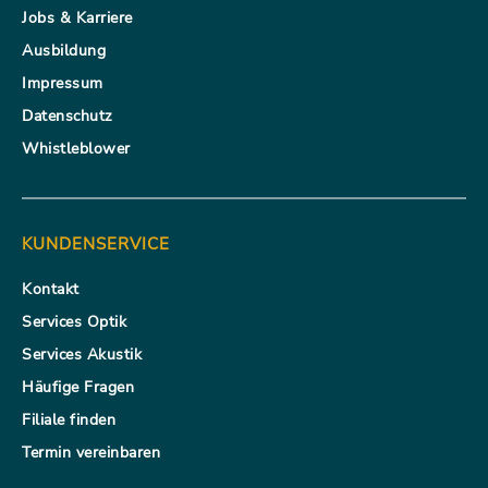
Jobs & Karriere
Ausbildung
Impressum
Datenschutz
Whistleblower
KUNDENSERVICE
Kontakt
Services Optik
Services Akustik
Häufige Fragen
Filiale finden
Termin vereinbaren