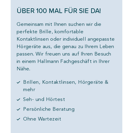
ÜBER 100 MAL FÜR SIE DA!
Gemeinsam mit Ihnen suchen wir die
perfekte Brille, komfortable
Kontaktlinsen oder individuell angepasste
Hörgeräte aus, die genau zu Ihrem Leben
passen. Wir freuen uns auf Ihren Besuch
in einem Hallmann Fachgeschäft in Ihrer
Nähe.
Brillen, Kontaktlinsen, Hörgeräte &
mehr
Seh- und Hörtest
Persönliche Beratung
Ohne Wartezeit