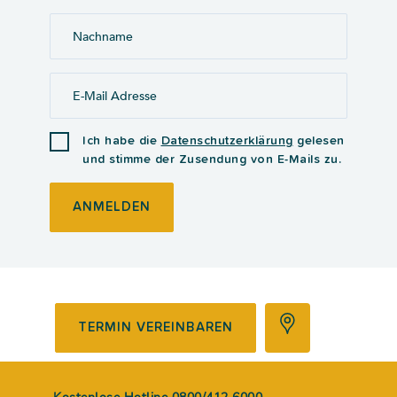
Ich habe die
Datenschutzerklärung
gelesen
und stimme der Zusendung von E-Mails zu.
ANMELDEN
TERMIN VEREINBAREN