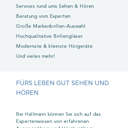
Services rund ums Sehen & Hören
Beratung vom Experten
Große Markenbrillen-Auswahl
Hochqualitative Brillengläser
Modernste & kleinste Hörgeräte
Und vieles mehr!
FÜRS LEBEN GUT SEHEN UND
HÖREN
Bei Hallmann können Sie sich auf das
Expertenwissen von erfahrenen