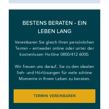
BESTENS BERATEN - EIN
LEBEN LANG
Vereinbaren Sie gleich Ihren persönlichen
Termin – entweder online oder unter der
kostenlosen Hotline 0800/412 6000.
Wir freuen uns darauf, Sie zu den idealen
Seh- und Hörlösungen für viele schöne
Momente in Ihrem Leben zu beraten.
TERMIN VEREINBAREN