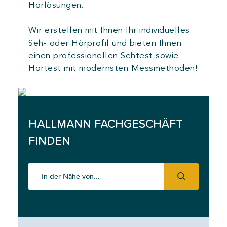
Hörlösungen.
Wir erstellen mit Ihnen Ihr individuelles
Seh- oder Hörprofil und bieten Ihnen
einen professionellen Sehtest sowie
Hörtest mit modernsten Messmethoden!
HALLMANN FACHGESCHÄFT
FINDEN