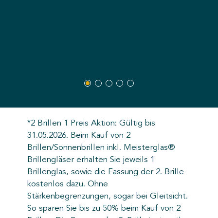
*2 Brillen 1 Preis Aktion: Gültig bis
31.05.2026. Beim Kauf von 2
Brillen/Sonnenbrillen inkl. Meisterglas®
Brillengläser erhalten Sie jeweils 1
Brillenglas, sowie die Fassung der 2. Brille
kostenlos dazu. Ohne
Stärkenbegrenzungen, sogar bei Gleitsicht.
So sparen Sie bis zu 50% beim Kauf von 2