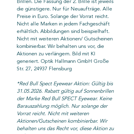
Brillen. Die Fassung der 2. Brille ist jeweils
die günstigere. Nur für Neuaufträge. Alle
Preise in Euro. Solange der Vorrat reicht.
Nicht alle Marken in jedem Fachgeschäft
erhältlich. Abbildungen sind beispielhaft.
Nicht mit weiteren Aktionen/ Gutscheinen
kombinierbar. Wir behalten uns vor, die
Aktionen zu verlängern. Bild mit KI
generiert. Optik Hallmann GmbH Große
Str. 27, 24937 Flensburg
*Red Bull Spect Eyewear Aktion: Gültig bis
31.05.2026. Rabatt gültig auf Sonnenbrillen
der Marke Red Bull SPECT Eyewear. Keine
Barauszahlung möglich. Nur solange der
Vorrat reicht. Nicht mit weiteren
Aktionen/Gutscheinen kombinierbar. Wir
behalten uns das Recht vor, diese Aktion zu