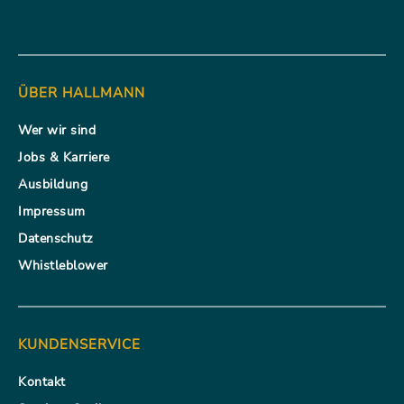
ÜBER HALLMANN
Wer wir sind
Jobs & Karriere
Ausbildung
Impressum
Datenschutz
Whistleblower
KUNDENSERVICE
Kontakt