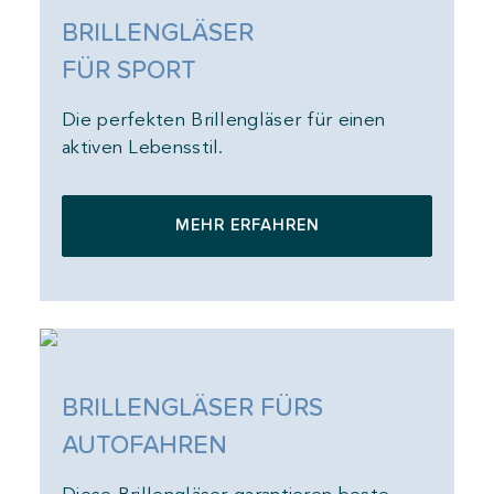
BRILLENGLÄSER
FÜR SPORT
Die perfekten Brillengläser für einen
aktiven Lebensstil.
MEHR ERFAHREN
BRILLENGLÄSER FÜRS
AUTOFAHREN