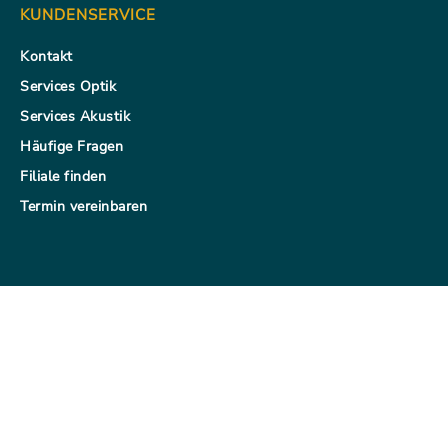
KUNDENSERVICE
Kontakt
Services Optik
Services Akustik
Häufige Fragen
Filiale finden
Termin vereinbaren