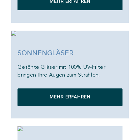
MEHR ERFAHREN
SONNENGLÄSER
Getönte Gläser mit 100% UV-Filter
bringen Ihre Augen zum Strahlen.
MEHR ERFAHREN