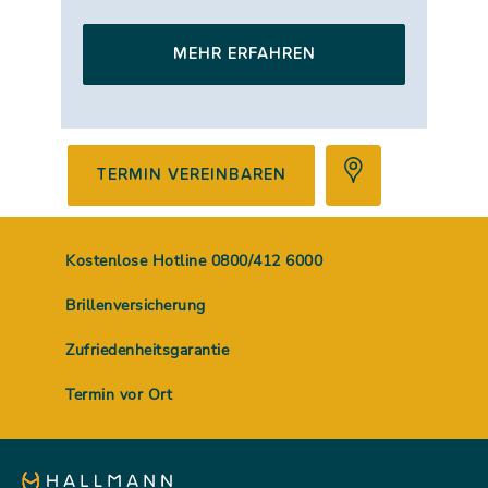
MEHR ERFAHREN
TERMIN VEREINBAREN
Kostenlose Hotline 0800/412 6000
Brillenversicherung
Zufriedenheitsgarantie
Termin vor Ort