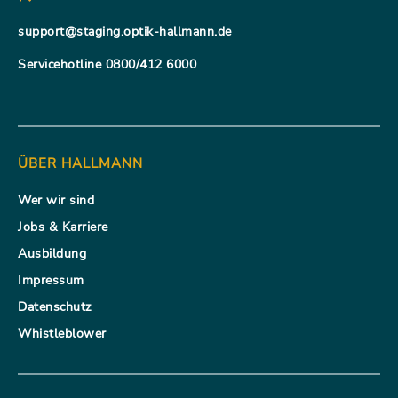
support@staging.optik-hallmann.de
Servicehotline 0800/412 6000
ÜBER HALLMANN
Wer wir sind
Jobs & Karriere
Ausbildung
Impressum
Datenschutz
Whistleblower